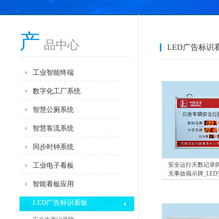
产
品中心
LED广告标识
工业智能终端
数字化工厂系统
智慧公厕系统
智慧客流系统
同步时钟系统
安全运行天数记录牌
工业电子看板
无事故揭示牌_LE
案例
智能看板应用
LED广告标识看板